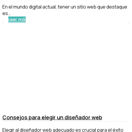
En el mundo digital actual, tener un sitio web que destaque
es…
Leer más
Consejos para elegir un diseñador web
Elegir al diseñador web adecuado es crucial para el éxito