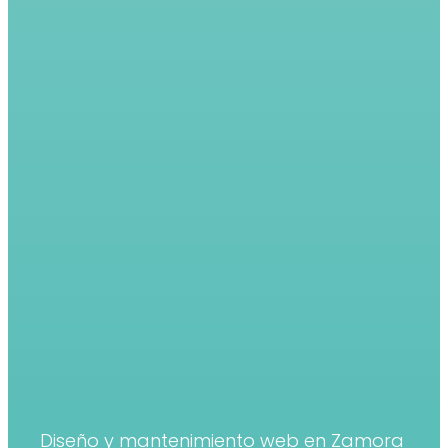
Diseño y mantenimiento web en Zamora