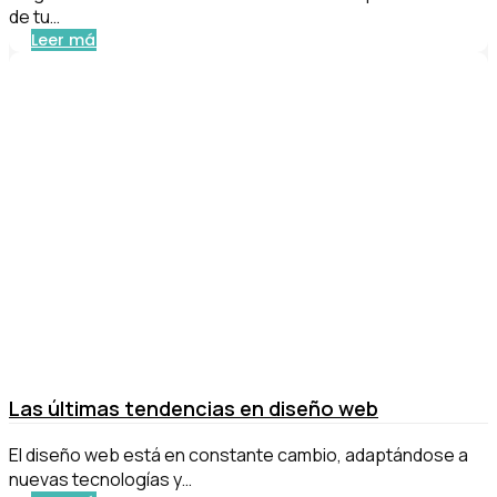
de tu…
Leer más
Las últimas tendencias en diseño web
El diseño web está en constante cambio, adaptándose a
nuevas tecnologías y…