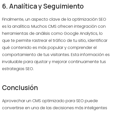
6. Analítica y Seguimiento
Finalmente, un aspecto clave de la optimización SEO
es la analítica. Muchos CMS ofrecen integración con
herramientas de análisis como Google Analytics, lo
que te permite rastrear el tráfico de tu sitio, identificar
qué contenido es más popular y comprender el
comportamiento de tus visitantes. Esta información es
invaluable para ajustar y mejorar continuamente tus
estrategias SEO.
Conclusión
Aprovechar un CMS optimizado para SEO puede
convertirse en una de las decisiones más inteligentes