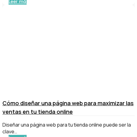
Leer más
Cómo diseñar una página web para maximizar las
ventas en tu tienda online
Diseñar una página web para tu tienda online puede ser la
clave…