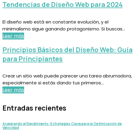
Tendencias de Diseño Web para 2024
El diseño web está en constante evolución, y el
minimalismo sigue ganando protagonismo. Si buscas...
Leer más
Principios Básicos del Diseño Web: Guía
para Principiantes
Crear un sitio web puede parecer una tarea abrumadora,
especialmente si estás dando tus primeros...
Leer más
Entradas recientes
Acelerando el Rendimiento: Estrategias Clave para la Optimización de
Velocidad