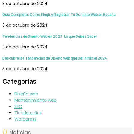
3 de octubre de 2024
Guía Completa: Cómo Elegir y Registrar Tu Dominio Web en España
3 de octubre de 2024
Tendencias de Diseño Web en 2023: Lo que Debes Saber
3 de octubre de 2024
Descubre las Tendencias de Diseño Web que Definirán el 2024
3 de octubre de 2024
Categorías
Diseño web
Mantenimiento web
SEO
Tienda online
Wordpress
//
Noticias