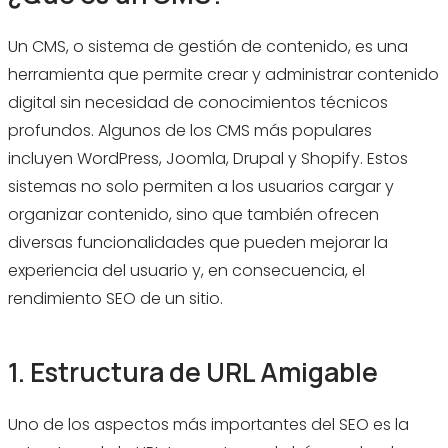
Un CMS, o sistema de gestión de contenido, es una
herramienta que permite crear y administrar contenido
digital sin necesidad de conocimientos técnicos
profundos. Algunos de los CMS más populares
incluyen WordPress, Joomla, Drupal y Shopify. Estos
sistemas no solo permiten a los usuarios cargar y
organizar contenido, sino que también ofrecen
diversas funcionalidades que pueden mejorar la
experiencia del usuario y, en consecuencia, el
rendimiento SEO de un sitio.
1. Estructura de URL Amigable
Uno de los aspectos más importantes del SEO es la