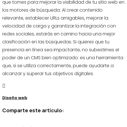
que tomes para mejorar la visibilidad de tu sitio web en
los motores de búsqueda. Al crear contenido
relevante, establecer URLs amigables, mejorar la
velocidad de carga y garantizar la integración con
redes sociales, estarás en camino hacia una mejor
clasificación en las búsquedas. Si quieres que tu
presencia en línea sea impactante, no subestimes el
poder de un CMS bien optimizado: es una herramienta
que, si se utiliza correctamente, puede ayudarte a
alcanzar y superar tus objetivos digitales.

Diseño web
Comparte este artículo: