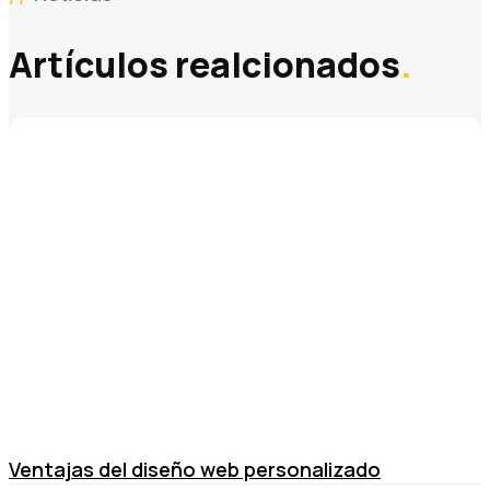
Artículos realcionados
.
Ventajas del diseño web personalizado