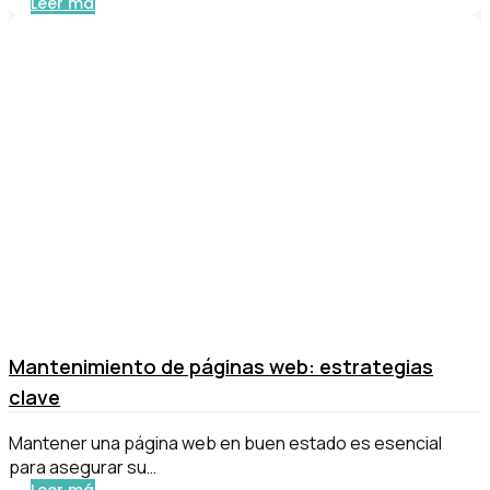
Leer más
Mantenimiento de páginas web: estrategias
clave
Mantener una página web en buen estado es esencial
para asegurar su…
Leer más