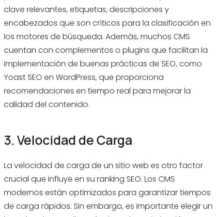
clave relevantes, etiquetas, descripciones y
encabezados que son críticos para la clasificación en
los motores de búsqueda. Además, muchos CMS
cuentan con complementos o plugins que facilitan la
implementación de buenas prácticas de SEO, como
Yoast SEO en WordPress, que proporciona
recomendaciones en tiempo real para mejorar la
calidad del contenido.
3. Velocidad de Carga
La velocidad de carga de un sitio web es otro factor
crucial que influye en su ranking SEO. Los CMS
modernos están optimizados para garantizar tiempos
de carga rápidos. Sin embargo, es importante elegir un