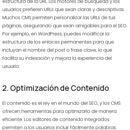
estructura de la URL. Los motores de búsqueda y los
usuarios prefieren URLs que sean claras y descriptivas.
Muchos CMS permiten personalizar las URLs de tus
páginas, asegurando que sean amigables para el SEO.
Por ejemplo, en WordPress, puedes modificar la
estructura de los enlaces permanentes para que
incluyan el nombre del post o frase clave, lo que
facilita su indexación y mejora la experiencia del
usuario.
2. Optimización de Contenido
El contenido es el rey en el mundo del SEO, y los CMS
ofrecen herramientas para optimizarlo de manera
eficiente. Los editores de contenido integrados
permiten a los usuarios incluir fácilmente palabras