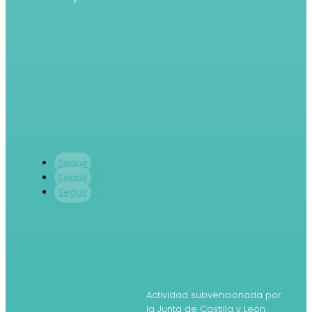
Seguir
Seguir
Seguir
Actividad subvencionada por
la Junta de Castilla y León.