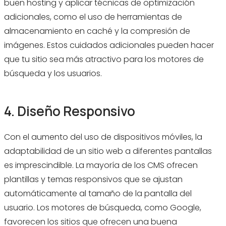
buen hosting y aplicar técnicas de optimización
adicionales, como el uso de herramientas de
almacenamiento en caché y la compresión de
imágenes. Estos cuidados adicionales pueden hacer
que tu sitio sea más atractivo para los motores de
búsqueda y los usuarios.
4. Diseño Responsivo
Con el aumento del uso de dispositivos móviles, la
adaptabilidad de un sitio web a diferentes pantallas
es imprescindible. La mayoría de los CMS ofrecen
plantillas y temas responsivos que se ajustan
automáticamente al tamaño de la pantalla del
usuario. Los motores de búsqueda, como Google,
favorecen los sitios que ofrecen una buena