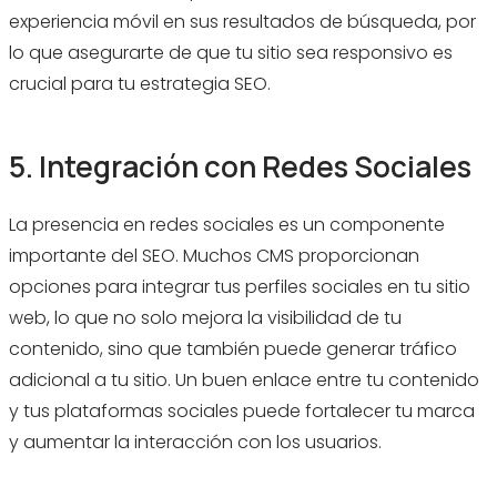
experiencia móvil en sus resultados de búsqueda, por
lo que asegurarte de que tu sitio sea responsivo es
crucial para tu estrategia SEO.
5. Integración con Redes Sociales
La presencia en redes sociales es un componente
importante del SEO. Muchos CMS proporcionan
opciones para integrar tus perfiles sociales en tu sitio
web, lo que no solo mejora la visibilidad de tu
contenido, sino que también puede generar tráfico
adicional a tu sitio. Un buen enlace entre tu contenido
y tus plataformas sociales puede fortalecer tu marca
y aumentar la interacción con los usuarios.