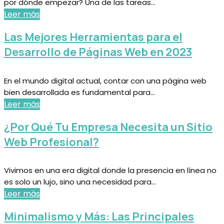
por dónde empezar? Una de las tareas...
Leer más
Las Mejores Herramientas para el
Desarrollo de Páginas Web en 2023
En el mundo digital actual, contar con una página web
bien desarrollada es fundamental para...
Leer más
¿Por Qué Tu Empresa Necesita un Sitio
Web Profesional?
Vivimos en una era digital donde la presencia en línea no
es solo un lujo, sino una necesidad para...
Leer más
Minimalismo y Más: Las Principales