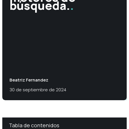
búsqueda.
.
Beatriz Fernandez
30 de septiembre de 2024
Tabla de contenidos