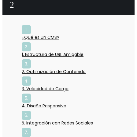
2
¿Qué es un CMS?
1. Estructura de URL Amigable
2. Optimización de Contenido
3. Velocidad de Carga
4. Diseño Responsivo
5. Integración con Redes Sociales