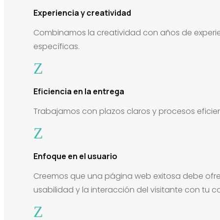
Experiencia y creatividad
Combinamos la creatividad con años de experie
específicas.
Z
Eficiencia en la entrega
Trabajamos con plazos claros y procesos eficien
Z
Enfoque en el usuario
Creemos que una página web exitosa debe ofrecer
usabilidad y la interacción del visitante con tu c
Z