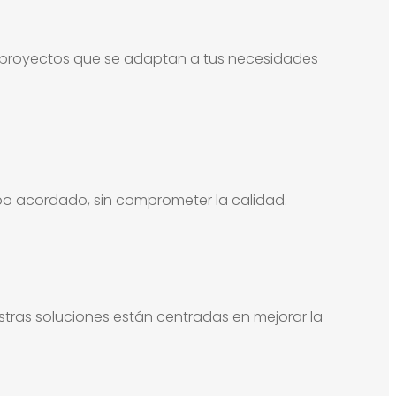
o proyectos que se adaptan a tus necesidades
mpo acordado, sin comprometer la calidad.
stras soluciones están centradas en mejorar la