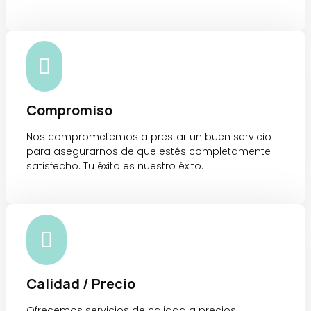

Compromiso
Nos comprometemos a prestar un buen servicio
para asegurarnos de que estés completamente
satisfecho. Tu éxito es nuestro éxito.

Calidad / Precio
Ofrecemos servicios de calidad a precios