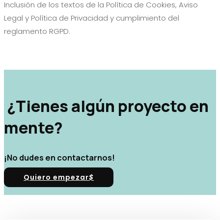
Inclusión de los textos de la Política de Cookies, Aviso
Legal y Política de Privacidad y cumplimiento del
reglamento
RGPD.
¿Tienes algún proyecto en
mente?
¡No dudes en contactarnos!
Quiero empezar
$