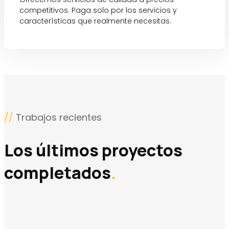
competitivos. Paga solo
por los servicios y
características que realmente necesitas.
//
Trabajos recientes
Los últimos proyectos
completados
.