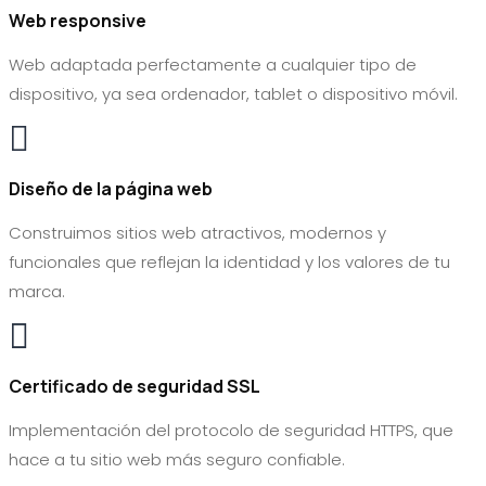
Web responsive
Web adaptada perfectamente a cualquier tipo de
dispositivo, ya sea
ordenador, tablet o dispositivo móvil.

Diseño de la página web
Construimos sitios web atractivos, modernos y
funcionales que reflejan la identidad y los valores de tu
marca.

Certificado de seguridad SSL
Implementación del protocolo de seguridad HTTPS, que
hace a tu sitio web más seguro confiable.