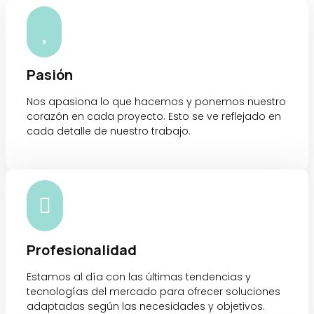

Pasión
Nos apasiona lo que hacemos y ponemos nuestro
corazón en cada proyecto. Esto se ve reflejado en
cada detalle de nuestro trabajo.

Profesionalidad
Estamos al día con las últimas tendencias y
tecnologías del mercado para ofrecer soluciones
adaptadas según
las necesidades y objetivos.