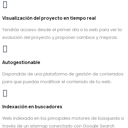

Visualización del proyecto en tiempo real
Tendrás acceso desde el primer día a la web para ver la
evolución del proyecto y proponer cambios y mejoras.

Autogestionable
Dispondrás de una plataforma de gestión de contenidos
para que puedas modificar el contenido de tu web.

Indexación en buscadores
Web indexada en los principales motores de búsqueda a
través de un sitemap conectado con Google Search