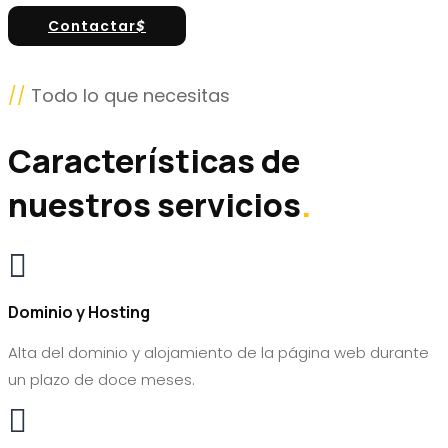
Contactar
$
//
Todo lo que necesitas
Características de
nuestros servicios
.

Dominio y Hosting
Alta del dominio y alojamiento de la página web durante
un plazo de doce meses.
