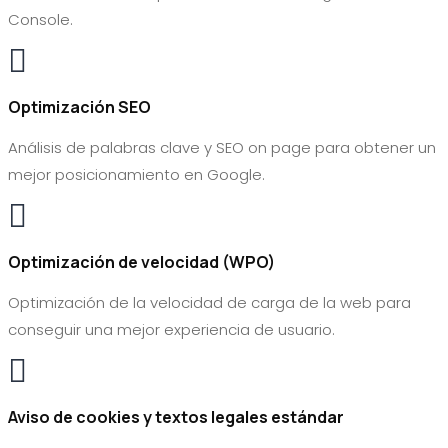
Console.

Optimización SEO
Análisis de palabras clave y SEO on page para obtener un
mejor posicionamiento en Google.

Optimización de velocidad (WPO)
Optimización de la velocidad de carga de la web para
conseguir una mejor experiencia de usuario.

Aviso de cookies y textos legales estándar