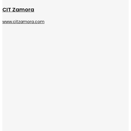
CIT Zamora
www.citzamora.com