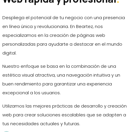
Despliega el potencial de tu negocio con una presencia
en línea única y revolucionaria.
En Beartez, nos
especializamos en la creación de páginas web
personalizadas para ayudarte a destacar en el mundo
digital.
Nuestro enfoque se basa en la combinación de una
estética visual atractiva, una navegación intuitiva y un
buen rendimiento para garantizar una experiencia
excepcional a los usuarios.
Utilizamos las mejores prácticas de desarrollo y creación
web para crear soluciones escalables que se adapten a
tus necesidades actuales y futuras.