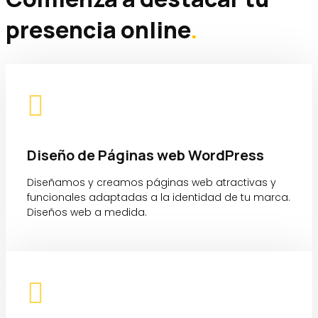
presencia online
.

Diseño de Páginas web WordPress
Diseñamos y creamos páginas web atractivas y
funcionales adaptadas a la identidad de tu marca.
Diseños web a medida.
