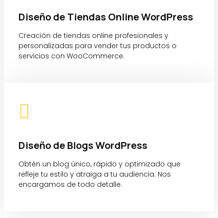
Diseño de Tiendas Online WordPress
Creación de tiendas online profesionales y
personalizadas para vender tus productos o
servicios con WooCommerce.

Diseño de Blogs WordPress
Obtén un blog único, rápido y optimizado que
refleje tu estilo y atraiga a tu audiencia. Nos
encargamos de todo detalle.