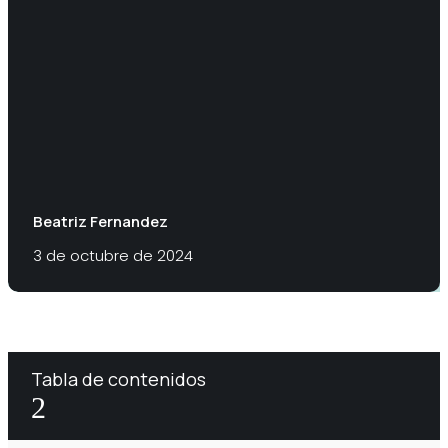
Beatriz Fernandez
3 de octubre de 2024
Tabla de contenidos
2