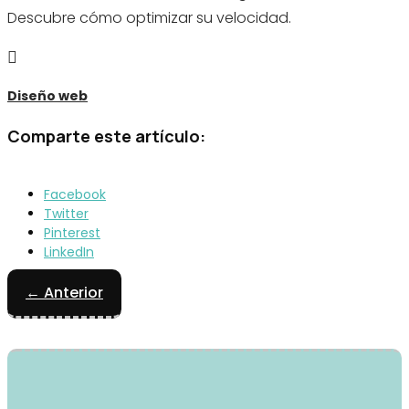
Descubre cómo optimizar su velocidad.

Diseño web
Comparte este artículo:
Facebook
Twitter
Pinterest
LinkedIn
←
Anterior