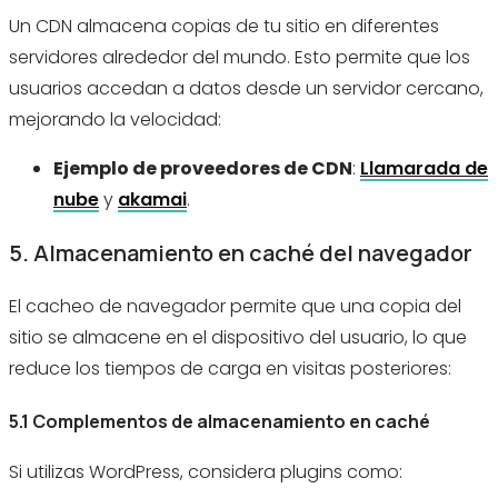
Un CDN almacena copias de tu sitio en diferentes
servidores alrededor del mundo. Esto permite que los
usuarios accedan a datos desde un servidor cercano,
mejorando la velocidad:
Ejemplo de proveedores de CDN
:
Llamarada de
nube
y
akamai
.
5. Almacenamiento en caché del navegador
El cacheo de navegador permite que una copia del
sitio se almacene en el dispositivo del usuario, lo que
reduce los tiempos de carga en visitas posteriores:
5.1 Complementos de almacenamiento en caché
Si utilizas WordPress, considera plugins como: