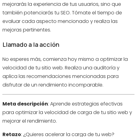
mejorarás la experiencia de tus usuarios, sino que
también potenciarás tu SEO. Tómate el tiempo de
evaluar cada aspecto mencionado y realiza las
mejoras pertinentes.
Llamado a la acción
No esperes más, comienza hoy mismo a optimizar la
velocidad de tu sitio web. Realiza una auditoría y
aplica las recomendaciones mencionadas para
disfrutar de un rendimiento incomparable.
Meta descripción
: Aprende estrategias efectivas
para optimizar la velocidad de carga de tu sitio web y
mejorar el rendimiento.
Retazo
: ¿Quieres acelerar la carga de tu web?