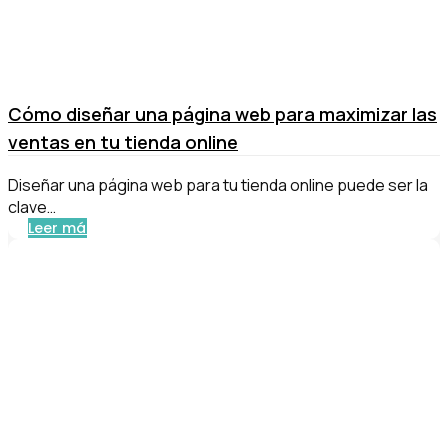
Cómo diseñar una página web para maximizar las
ventas en tu tienda online
Diseñar una página web para tu tienda online puede ser la
clave…
Leer más