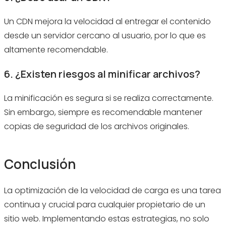
Un CDN mejora la velocidad al entregar el contenido
desde un servidor cercano al usuario, por lo que es
altamente recomendable.
6. ¿Existen riesgos al minificar archivos?
La minificación es segura si se realiza correctamente.
Sin embargo, siempre es recomendable mantener
copias de seguridad de los archivos originales.
Conclusión
La optimización de la velocidad de carga es una tarea
continua y crucial para cualquier propietario de un
sitio web. Implementando estas estrategias, no solo