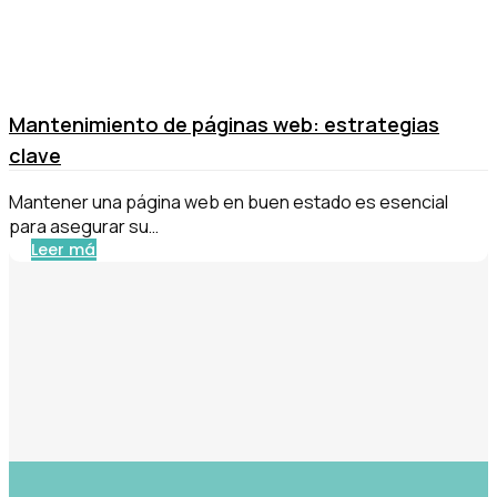
Mantenimiento de páginas web: estrategias
clave
Mantener una página web en buen estado es esencial
para asegurar su…
Leer más