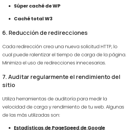
Súper caché de WP
Caché total W3
6. Reducción de redirecciones
Cada redirección crea una nueva solicitud HTTP, lo
cual puede ralentizar el tiempo de carga de la página.
Minimiza el uso de redirecciones innecesarias.
7. Auditar regularmente el rendimiento del
sitio
Utiliza herramientas de auditoría para medir la
velocidad de carga y rendimiento de tu web. Algunas
de las más utilizadas son:
Estadísticas de PageSpeed ​​de Google