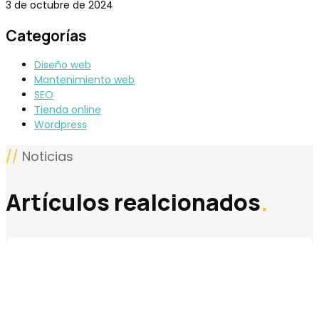
3 de octubre de 2024
Categorías
Diseño web
Mantenimiento web
SEO
Tienda online
Wordpress
//
Noticias
Artículos realcionados
.