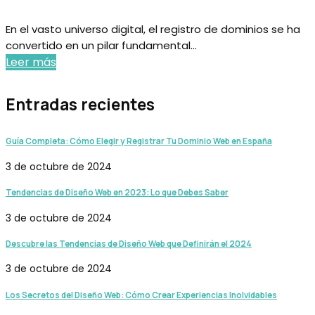
En el vasto universo digital, el registro de dominios se ha
convertido en un pilar fundamental...
Leer más
Entradas recientes
Guía Completa: Cómo Elegir y Registrar Tu Dominio Web en España
3 de octubre de 2024
Tendencias de Diseño Web en 2023: Lo que Debes Saber
3 de octubre de 2024
Descubre las Tendencias de Diseño Web que Definirán el 2024
3 de octubre de 2024
Los Secretos del Diseño Web: Cómo Crear Experiencias Inolvidables