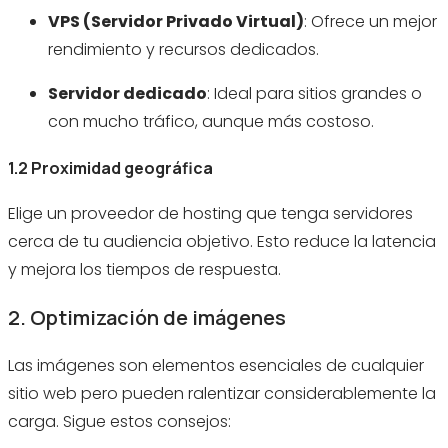
VPS (Servidor Privado Virtual)
: Ofrece un mejor
rendimiento y recursos dedicados.
Servidor dedicado
: Ideal para sitios grandes o
con mucho tráfico, aunque más costoso.
1.2 Proximidad geográfica
Elige un proveedor de hosting que tenga servidores
cerca de tu audiencia objetivo. Esto reduce la latencia
y mejora los tiempos de respuesta.
2. Optimización de imágenes
Las imágenes son elementos esenciales de cualquier
sitio web pero pueden ralentizar considerablemente la
carga. Sigue estos consejos: