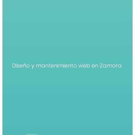
Diseño y mantenimiento web en Zamora