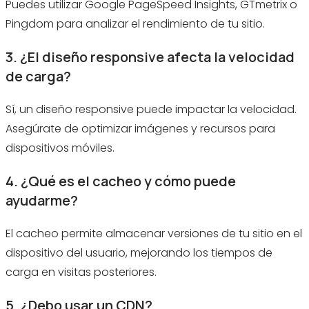
Puedes utilizar Google PageSpeed Insights, GTmetrix o
Pingdom para analizar el rendimiento de tu sitio.
3. ¿El diseño responsive afecta la velocidad
de carga?
Sí, un diseño responsive puede impactar la velocidad.
Asegúrate de optimizar imágenes y recursos para
dispositivos móviles.
4. ¿Qué es el cacheo y cómo puede
ayudarme?
El cacheo permite almacenar versiones de tu sitio en el
dispositivo del usuario, mejorando los tiempos de
carga en visitas posteriores.
5. ¿Debo usar un CDN?