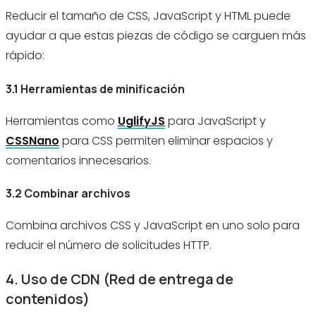
Reducir el tamaño de CSS, JavaScript y HTML puede
ayudar a que estas piezas de código se carguen más
rápido:
3.1 Herramientas de minificación
Herramientas como
UglifyJS
para JavaScript y
CSSNano
para CSS permiten eliminar espacios y
comentarios innecesarios.
3.2 Combinar archivos
Combina archivos CSS y JavaScript en uno solo para
reducir el número de solicitudes HTTP.
4. Uso de CDN (Red de entrega de
contenidos)