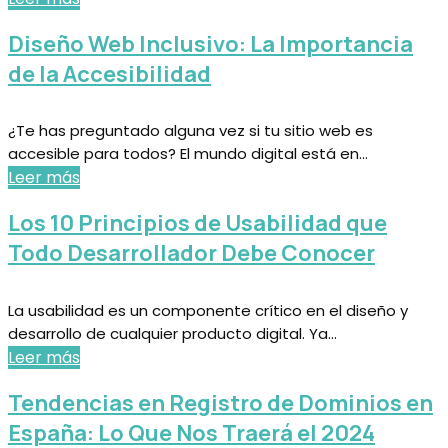
Diseño Web Inclusivo: La Importancia
de la Accesibilidad
¿Te has preguntado alguna vez si tu sitio web es
accesible para todos? El mundo digital está en...
Leer más
Los 10 Principios de Usabilidad que
Todo Desarrollador Debe Conocer
La usabilidad es un componente crítico en el diseño y
desarrollo de cualquier producto digital. Ya...
Leer más
Tendencias en Registro de Dominios en
España: Lo Que Nos Traerá el 2024