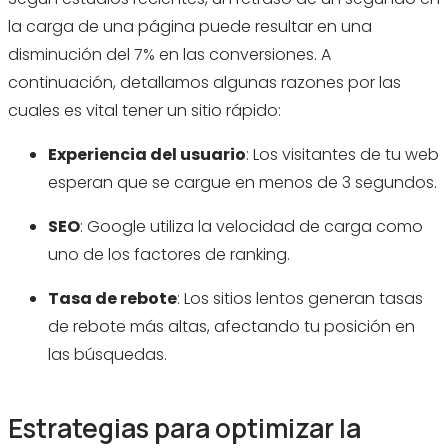
la carga de una página puede resultar en una
disminución del 7% en las conversiones. A
continuación, detallamos algunas razones por las
cuales es vital tener un sitio rápido:
Experiencia del usuario
: Los visitantes de tu web
esperan que se cargue en menos de 3 segundos.
SEO
: Google utiliza la velocidad de carga como
uno de los factores de ranking.
Tasa de rebote
: Los sitios lentos generan tasas
de rebote más altas, afectando tu posición en
las búsquedas.
Estrategias para optimizar la