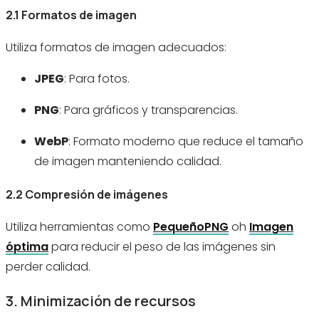
2.1 Formatos de imagen
Utiliza formatos de imagen adecuados:
JPEG
: Para fotos.
PNG
: Para gráficos y transparencias.
WebP
: Formato moderno que reduce el tamaño
de imagen manteniendo calidad.
2.2 Compresión de imágenes
Utiliza herramientas como
PequeñoPNG
oh
Imagen
óptima
para reducir el peso de las imágenes sin
perder calidad.
3. Minimización de recursos