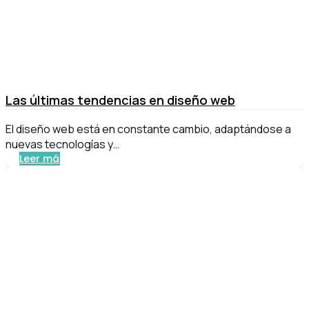
Las últimas tendencias en diseño web
El diseño web está en constante cambio, adaptándose a
nuevas tecnologías y…
Leer más