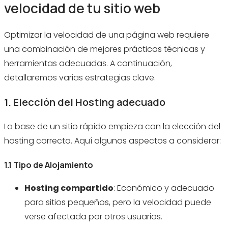
velocidad de tu sitio web
Optimizar la velocidad de una página web requiere
una combinación de mejores prácticas técnicas y
herramientas adecuadas. A continuación,
detallaremos varias estrategias clave.
1. Elección del Hosting adecuado
La base de un sitio rápido empieza con la elección del
hosting correcto. Aquí algunos aspectos a considerar:
1.1 Tipo de Alojamiento
Hosting compartido
: Económico y adecuado
para sitios pequeños, pero la velocidad puede
verse afectada por otros usuarios.