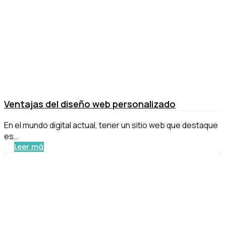
Ventajas del diseño web personalizado
En el mundo digital actual, tener un sitio web que destaque
es…
Leer más