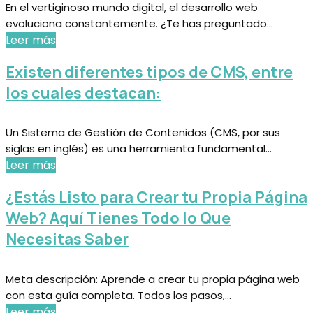
En el vertiginoso mundo digital, el desarrollo web
evoluciona constantemente. ¿Te has preguntado...
Leer más
Existen diferentes tipos de CMS, entre
los cuales destacan:
Un Sistema de Gestión de Contenidos (CMS, por sus
siglas en inglés) es una herramienta fundamental...
Leer más
¿Estás Listo para Crear tu Propia Página
Web? Aquí Tienes Todo lo Que
Necesitas Saber
Meta descripción: Aprende a crear tu propia página web
con esta guía completa. Todos los pasos,...
Leer más