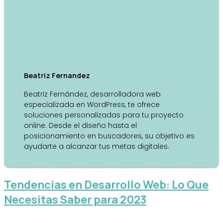
Beatriz Fernandez
Beatriz Fernández, desarrolladora web
especializada en WordPress, te ofrece
soluciones personalizadas para tu proyecto
online. Desde el diseño hasta el
posicionamiento en buscadores, su objetivo es
ayudarte a alcanzar tus metas digitales.
Tendencias en Desarrollo Web: Lo Que
Necesitas Saber para 2023