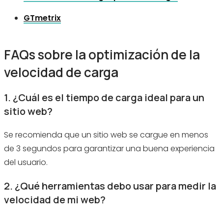
GTmetrix
FAQs sobre la optimización de la
velocidad de carga
1. ¿Cuál es el tiempo de carga ideal para un
sitio web?
Se recomienda que un sitio web se cargue en menos
de 3 segundos para garantizar una buena experiencia
del usuario.
2. ¿Qué herramientas debo usar para medir la
velocidad de mi web?