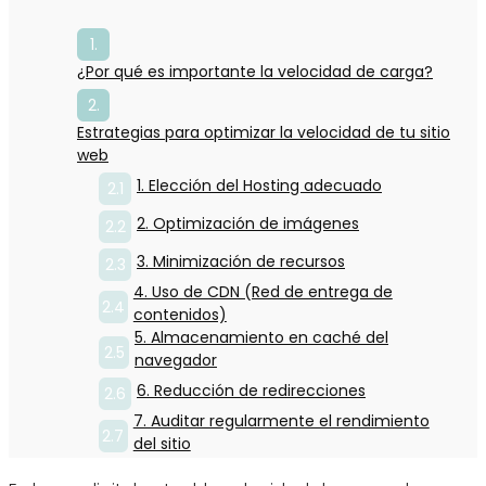
¿Por qué es importante la velocidad de carga?
Estrategias para optimizar la velocidad de tu sitio
web
1. Elección del Hosting adecuado
2. Optimización de imágenes
3. Minimización de recursos
4. Uso de CDN (Red de entrega de
contenidos)
5. Almacenamiento en caché del
navegador
6. Reducción de redirecciones
7. Auditar regularmente el rendimiento
del sitio