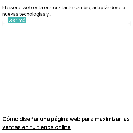
El diseño web está en constante cambio, adaptándose a
nuevas tecnologías y…
Leer más
Cómo diseñar una página web para maximizar las
ventas en tu tienda online