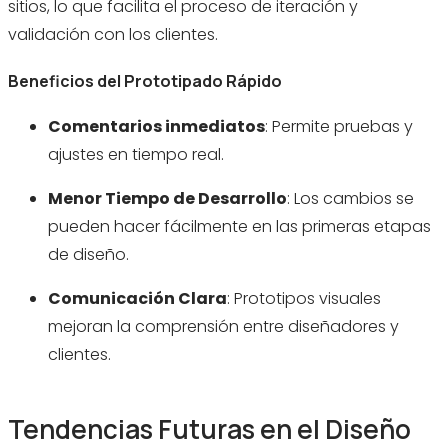
sitios, lo que facilita el proceso de iteración y
validación con los clientes.
Beneficios del Prototipado Rápido
Comentarios inmediatos
: Permite pruebas y
ajustes en tiempo real.
Menor Tiempo de Desarrollo
: Los cambios se
pueden hacer fácilmente en las primeras etapas
de diseño.
Comunicación Clara
: Prototipos visuales
mejoran la comprensión entre diseñadores y
clientes.
Tendencias Futuras en el Diseño