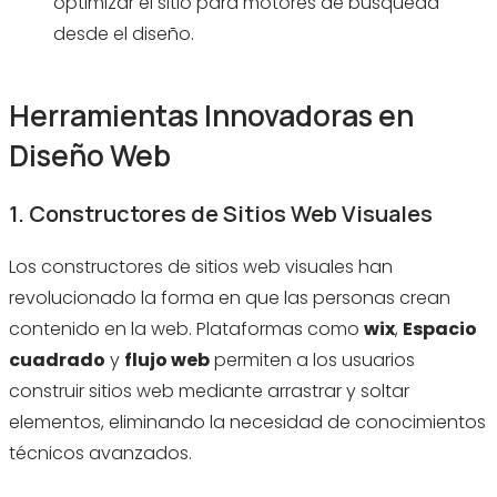
optimizar el sitio para motores de búsqueda
desde el diseño.
Herramientas Innovadoras en
Diseño Web
1. Constructores de Sitios Web Visuales
Los constructores de sitios web visuales han
revolucionado la forma en que las personas crean
contenido en la web. Plataformas como
wix
,
Espacio
cuadrado
y
flujo web
permiten a los usuarios
construir sitios web mediante arrastrar y soltar
elementos, eliminando la necesidad de conocimientos
técnicos avanzados.