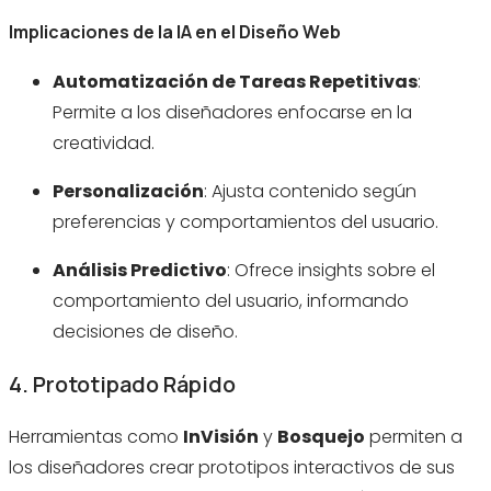
Implicaciones de la IA en el Diseño Web
Automatización de Tareas Repetitivas
:
Permite a los diseñadores enfocarse en la
creatividad.
Personalización
: Ajusta contenido según
preferencias y comportamientos del usuario.
Análisis Predictivo
: Ofrece insights sobre el
comportamiento del usuario, informando
decisiones de diseño.
4. Prototipado Rápido
Herramientas como
InVisión
y
Bosquejo
permiten a
los diseñadores crear prototipos interactivos de sus