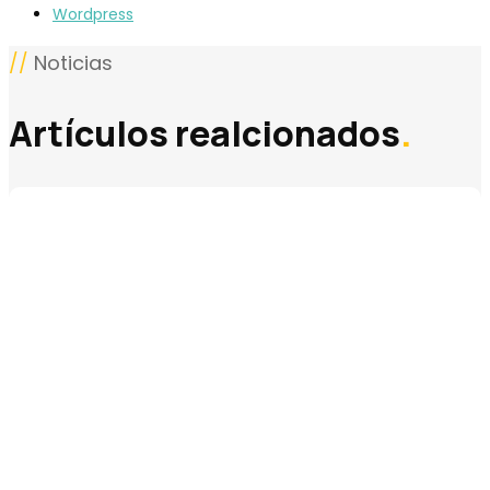
Wordpress
//
Noticias
Artículos realcionados
.