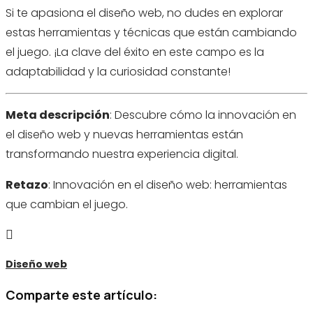
Si te apasiona el diseño web, no dudes en explorar
estas herramientas y técnicas que están cambiando
el juego. ¡La clave del éxito en este campo es la
adaptabilidad y la curiosidad constante!
Meta descripción
: Descubre cómo la innovación en
el diseño web y nuevas herramientas están
transformando nuestra experiencia digital.
Retazo
: Innovación en el diseño web: herramientas
que cambian el juego.

Diseño web
Comparte este artículo: