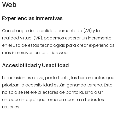
Web
Experiencias Inmersivas
Con el auge de la realidad aumentada (AR) y la
realidad virtual (VR), podemos esperar un incremento
en el uso de estas tecnologías para crear experiencias
más inmersivas en los sitios web.
Accesibilidad y Usabilidad
La inclusión es clave; por lo tanto, las herramientas que
priorizan la accesibilidad están ganando terreno. Esto
no solo se refiere a lectores de pantalla, sino a un
enfoque integral que toma en cuenta a todos los
usuarios.