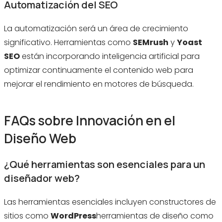
Automatización del SEO
La automatización será un área de crecimiento
significativo. Herramientas como
SEMrush
y
Yoast
SEO
están incorporando inteligencia artificial para
optimizar continuamente el contenido web para
mejorar el rendimiento en motores de búsqueda.
FAQs sobre Innovación en el
Diseño Web
¿Qué herramientas son esenciales para un
diseñador web?
Las herramientas esenciales incluyen constructores de
sitios como
WordPress
herramientas de diseño como