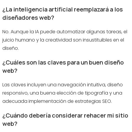
¿La inteligencia artificial reemplazará a los
diseñadores web?
No. Aunque la IA puede automatizar algunas tareas, el
juicio humano y la creatividad son insustituibles en el
diseño.
¿Cuáles son las claves para un buen diseño
web?
Las claves incluyen una navegación intuitiva, diseño
responsivo, una buena elección de tipografía y una
adecuada implementación de estrategias SEO.
¿Cuándo debería considerar rehacer mi sitio
web?