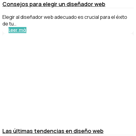
Consejos para elegir un diseñador web
Elegir al diseñador web adecuado es crucial para el éxito
de tu…
Leer más
Las últimas tendencias en diseño web