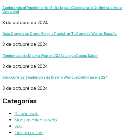
Acelerando el Rendimiento: Estrategias Clave para la Optimización de
Velocidad
3 de octubre de 2024
Guía Completa: Cómo Elegir y Registrar Tu Dominio Web en España
3 de octubre de 2024
Tendencias de Diseño Web en 2023: Lo que Debes Saber
3 de octubre de 2024
Descubre las Tendencias de Diseño Web que Definirán el 2024
3 de octubre de 2024
Categorías
Diseño web
Mantenimiento web
SEO
Tienda online