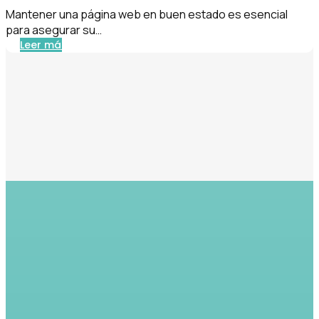
Mantener una página web en buen estado es esencial
para asegurar su…
Leer más