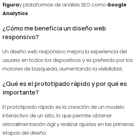
figura
y plataformas de análisis SEO como
Google
Analytics
.
¿Cómo me beneficia un diseño web
responsivo?
Un diseño web responsivo mejora la experiencia del
usuario en todos los dispositivos y es preferido por los
motores de búsqueda, aumentando la visibilidad.
¿Qué es el prototipado rápido y por qué es
importante?
El prototipado rápido es la creación de un modelo
interactivo de un sitio, lo que permite obtener
retroalimentación ágil y realizar ajustes en las primeras
etapas del diseño.