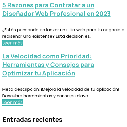
5 Razones para Contratar a un
Diseñador Web Profesional en 2023
¿Estás pensando en lanzar un sitio web para tu negocio o
rediseñar uno existente? Esta decisión es...
Leer más
La Velocidad como Prioridad:
Herramientas y Consejos para
Optimizar tu Aplicación
Meta descripción: ¡Mejora la velocidad de tu aplicación!
Descubre herramientas y consejos clave...
Leer más
Entradas recientes