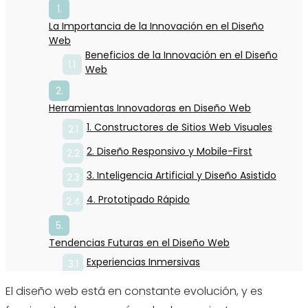
La Importancia de la Innovación en el Diseño
Web
Beneficios de la Innovación en el Diseño
Web
Herramientas Innovadoras en Diseño Web
1. Constructores de Sitios Web Visuales
2. Diseño Responsivo y Mobile-First
3. Inteligencia Artificial y Diseño Asistido
4. Prototipado Rápido
Tendencias Futuras en el Diseño Web
Experiencias Inmersivas
Accesibilidad y Usabilidad
El diseño web está en constante evolución, y es