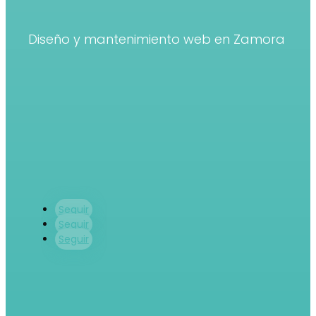
Diseño y mantenimiento web en Zamora
Seguir
Seguir
Seguir