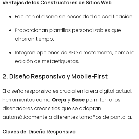
Ventajas de los Constructores de Sitios Web
Facilitan el diseño sin necesidad de codificación.
Proporcionan plantillas personalizables que
ahorran tiempo.
Integran opciones de SEO directamente, como la
edición de metaetiquetas.
2. Diseño Responsivo y Mobile-First
El diseño responsivo es crucial en la era digital actual.
Herramientas como
Oreja
y
Base
permiten a los
diseñadores crear sitios que se adaptan
automáticamente a diferentes tamaños de pantalla.
Claves del Diseño Responsivo