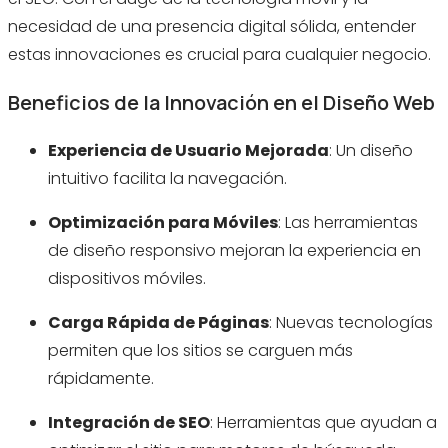
necesidad de una presencia digital sólida, entender
estas innovaciones es crucial para cualquier negocio.
Beneficios de la Innovación en el Diseño Web
Experiencia de Usuario Mejorada
: Un diseño
intuitivo facilita la navegación.
Optimización para Móviles
: Las herramientas
de diseño responsivo mejoran la experiencia en
dispositivos móviles.
Carga Rápida de Páginas
: Nuevas tecnologías
permiten que los sitios se carguen más
rápidamente.
Integración de SEO
: Herramientas que ayudan a