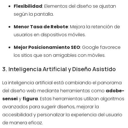
Flexibilidad
: Elementos del diseño se ajustan
según la pantalla.
Menor Tasa de Rebote
: Mejora la retención de
usuarios en dispositivos móviles.
Mejor Posicionamiento SEO
: Google favorece
los sitios que son amigables con móviles.
3. Inteligencia Artificial y Diseño Asistido
La inteligencia artificial está cambiando el panorama
del diseño web mediante herramientas como
adobe-
sensei
y
figura
. Estas herramientas utilizan algoritmos
avanzados para sugerir diseños, mejorar la
accesibilidad y personalizar la experiencia del usuario
de manera eficaz.