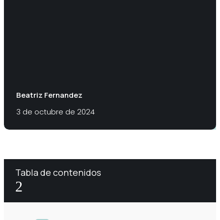
Beatriz Fernandez
3 de octubre de 2024
Tabla de contenidos
2