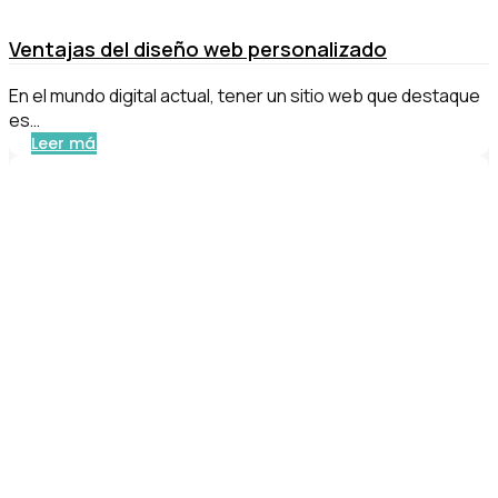
Ventajas del diseño web personalizado
En el mundo digital actual, tener un sitio web que destaque
es…
Leer más