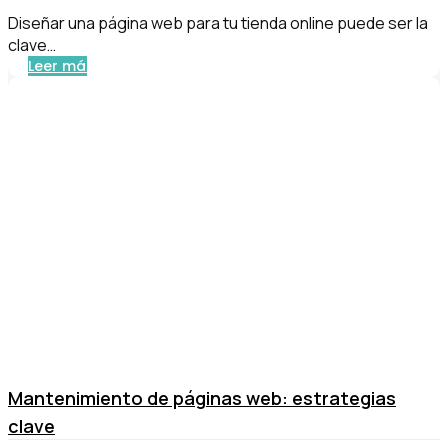
Diseñar una página web para tu tienda online puede ser la
clave…
Leer más
Mantenimiento de páginas web: estrategias
clave