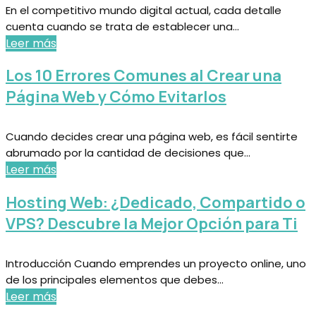
En el competitivo mundo digital actual, cada detalle
cuenta cuando se trata de establecer una...
Leer más
Los 10 Errores Comunes al Crear una
Página Web y Cómo Evitarlos
Cuando decides crear una página web, es fácil sentirte
abrumado por la cantidad de decisiones que...
Leer más
Hosting Web: ¿Dedicado, Compartido o
VPS? Descubre la Mejor Opción para Ti
Introducción Cuando emprendes un proyecto online, uno
de los principales elementos que debes...
Leer más