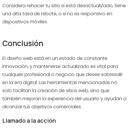
Considera rehacer tu sitio si está desactualizado, tiene
una alta tasa de rebote, o si no es responsivo en
dispositivos móviles.
Conclusión
El diseño web está en un estado de constante
innovación, y mantenerse actualizado es vital para
cualquier profesional o negocio que desee sobresalir
en la era digital. Las herramientas mencionadas no
solo facilitan la creación de sitios web, sino que
también mejoran la experiencia del usuario y ayudan a
alcanzar tus objetivos comerciales.
Llamado a la acción