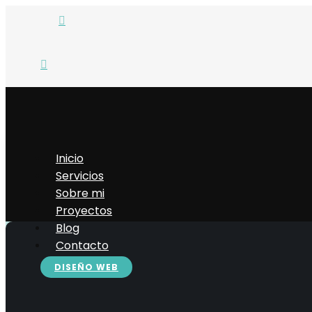


Inicio
Servicios
Sobre mi
Proyectos
Blog
Contacto
DISEÑO WEB