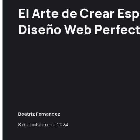
El Arte de Crear Esp
Diseño Web Perfec
Beatriz Fernandez
3 de octubre de 2024