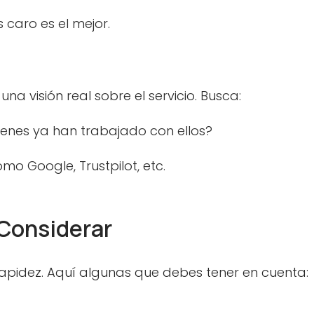
 caro es el mejor.
na visión real sobre el servicio. Busca:
ienes ya han trabajado con ellos?
omo Google, Trustpilot, etc.
Considerar
apidez. Aquí algunas que debes tener en cuenta: