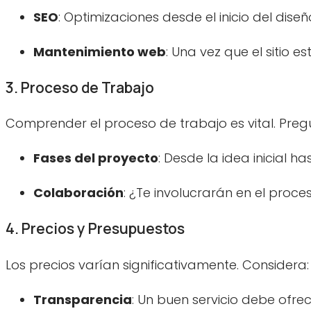
SEO
: Optimizaciones desde el inicio del diseñ
Mantenimiento web
: Una vez que el sitio es
3. Proceso de Trabajo
Comprender el proceso de trabajo es vital. Preg
Fases del proyecto
: Desde la idea inicial h
Colaboración
: ¿Te involucrarán en el proce
4. Precios y Presupuestos
Los precios varían significativamente. Considera:
Transparencia
: Un buen servicio debe ofre