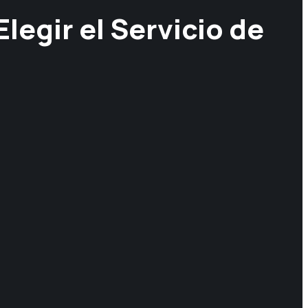
legir el Servicio de