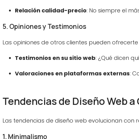
Relación calidad-precio
: No siempre el más
5. Opiniones y Testimonios
Las opiniones de otros clientes pueden ofrecerte u
Testimonios en su sitio web
: ¿Qué dicen qu
Valoraciones en plataformas externas
: C
Tendencias de Diseño Web a 
Las tendencias de diseño web evolucionan con r
1. Minimalismo