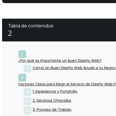
Tabla de contenidos
2
¿Por qué es Importante un Buen Diseño Web?
Cómo Un Buen Diseño Web Ayuda a tu Negoc
Factores Clave para Elegir el Servicio de Diseño Web 
1. Experiencia y Portafolio
2. Servicios Ofrecidos
3. Proceso de Trabajo